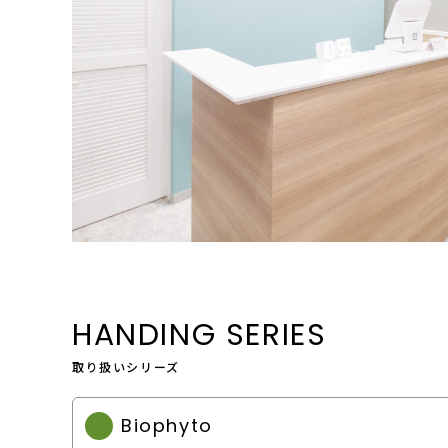
HANDING SERIES
取り扱いシリーズ
Biophyto