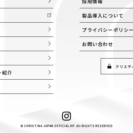
採用情報
製品導入について
プライバシーポリシ
お問い合わせ
クリステ
ー紹介
© CHRISTINA JAPAN OFFICIAL HP. All RIGHTS RESERVED