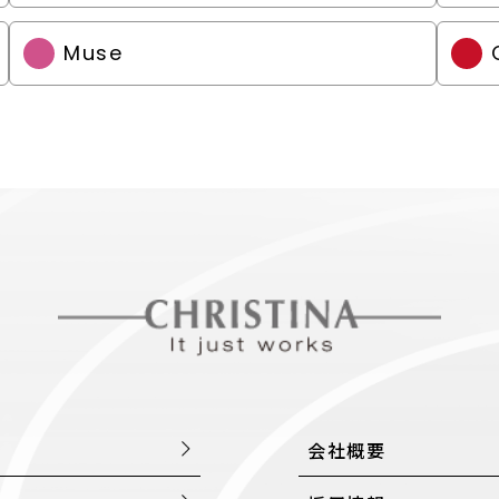
Muse
会社概要