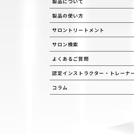
製品について
製品の使い方
サロントリートメント
サロン検索
よくあるご質問
認定インストラクター・トレーナ
コラム