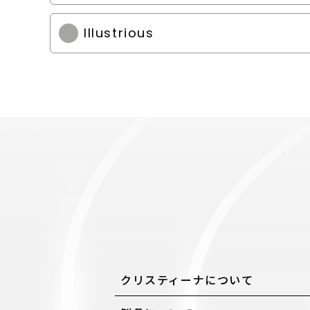
Illustrious
クリスティーナについて