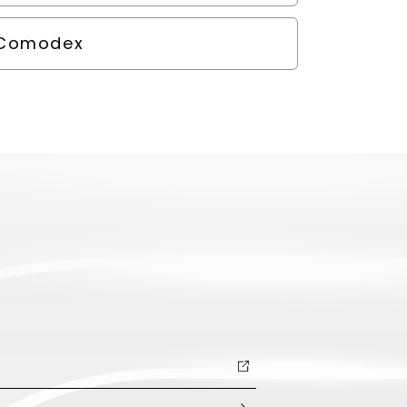
Comodex