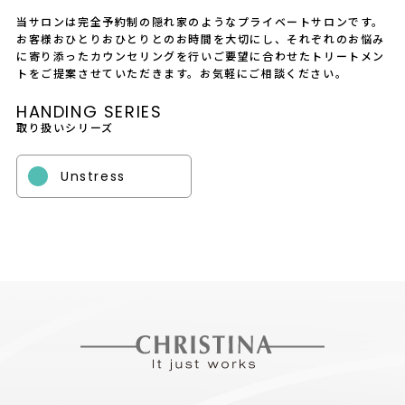
当サロンは完全予約制の隠れ家のようなプライベートサロンです。
お客様おひとりおひとりとのお時間を大切にし、それぞれのお悩み
に寄り添ったカウンセリングを行いご要望に合わせたトリートメン
トをご提案させていただきます。お気軽にご相談ください。
HANDING SERIES
取り扱いシリーズ
Unstress