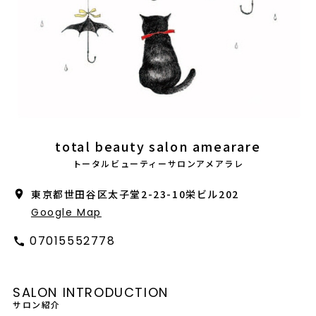
会社概要
採用情報
製品導入について
お問い合わせ
プライバシーポリシー
total beauty salon amearare
トータルビューティーサロンアメアラレ
東京都世田谷区太子堂2-23-10栄ビル202
Google Map
07015552778
SALON INTRODUCTION
サロン紹介