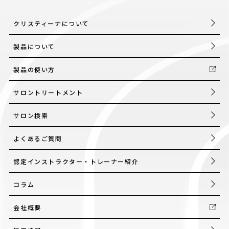
クリスティーナについて
製品について
製品の使い方
サロントリートメント
サロン検索
よくあるご質問
認定インストラクター・トレーナー紹介
コラム
会社概要