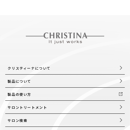
クリスティーナについて
製品について
製品の使い方
サロントリートメント
サロン検索