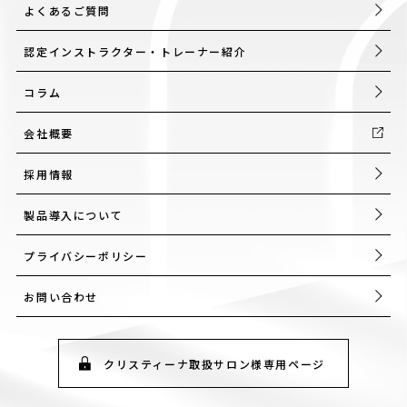
よくあるご質問
認定インストラクター・トレーナー紹介
コラム
会社概要
採用情報
製品導入について
プライバシーポリシー
お問い合わせ
クリスティーナ取扱サロン様専用ページ