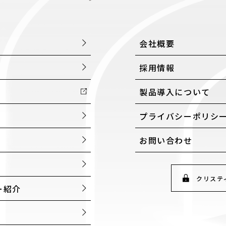
会社概要
採用情報
製品導入について
プライバシーポリシ
お問い合わせ
クリステ
ー紹介