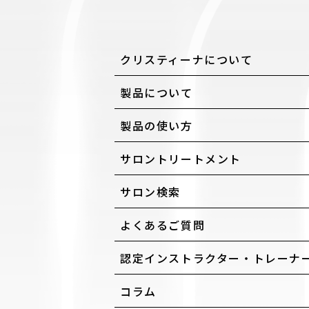
クリスティーナについて
製品について
製品の使い方
サロントリートメント
サロン検索
よくあるご質問
認定インストラクター・トレーナ
コラム