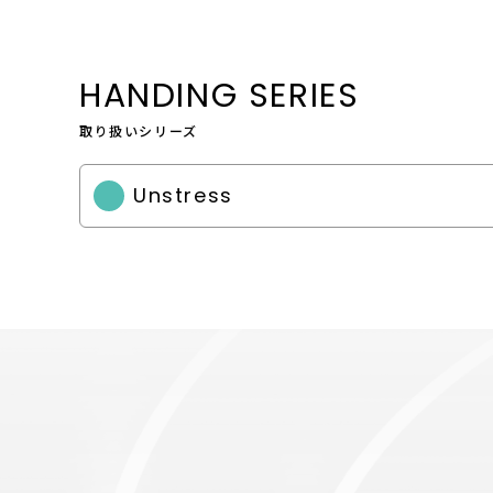
HANDING SERIES
取り扱いシリーズ
Unstress