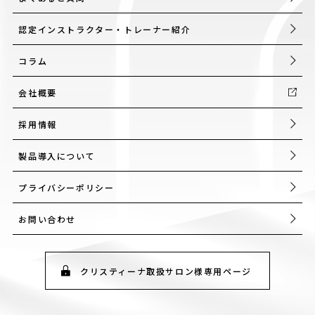
認定インストラクター・トレーナー紹介
コラム
会社概要
採用情報
製品導入について
プライバシーポリシー
お問い合わせ
クリスティーナ取扱サロン様専用ページ