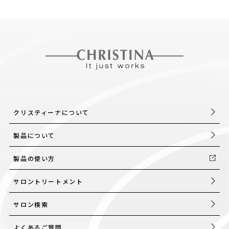
クリスティーナについて
製品について
製品の使い方
サロントリートメント
サロン検索
よくあるご質問