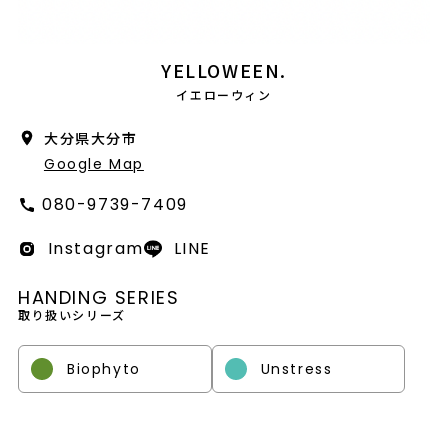
会社概要
採用情報
YELLOWEEN.
イエローウィン
製品導入について
大分県大分市
お問い合わせ
Google Map
プライバシーポリシー
080-9739-7409
Instagram
LINE
HANDING SERIES
取り扱いシリーズ
Biophyto
Unstress